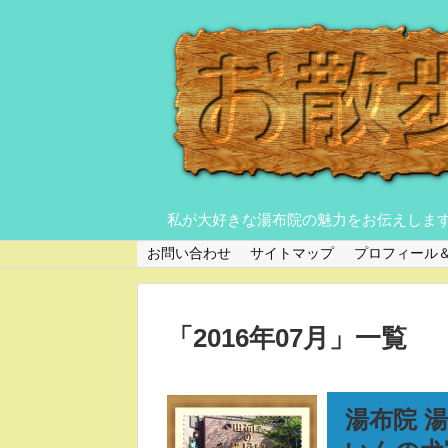
私が大好きな湯布院の魅力をお伝えしま
お問い合わせ
サイトマップ
プロフィール
「
2016年07月
」
一覧
湯布院 