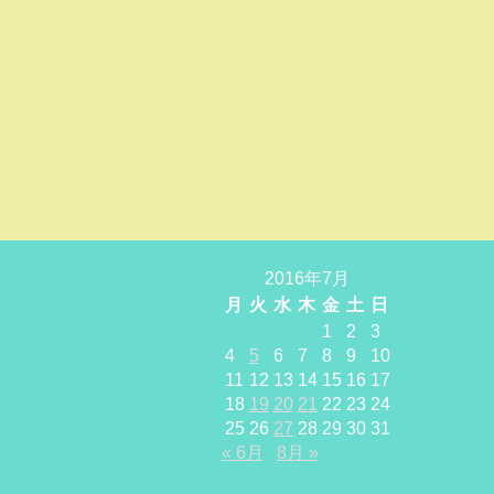
2016年7月
月
火
水
木
金
土
日
1
2
3
4
5
6
7
8
9
10
11
12
13
14
15
16
17
18
19
20
21
22
23
24
25
26
27
28
29
30
31
« 6月
8月 »