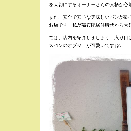
を大切にするオーナーさんの人柄が心
また、安全で安心な美味しいパンが良
お店です。私が湯布院居住時代から大
では、店内を紹介しましょう！入り口
スパンのオブジェが可愛いですね♡