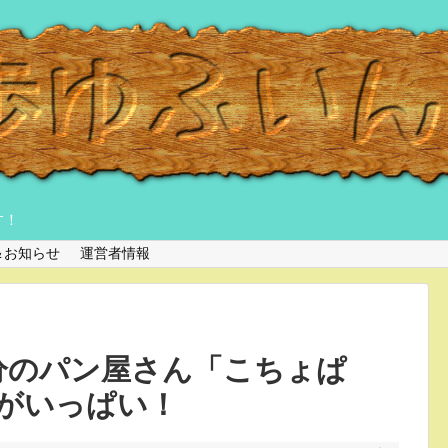
す！
＆お知らせ
運営者情報
分のパン屋さん「こちょぱ
がいっぱい！