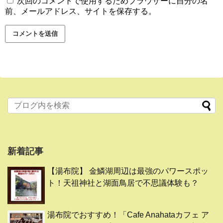
次回のコメントで使用するためブラウザーに自分の名
前、メールアドレス、サイトを保存する。
新着記事
【湯布院】 金鱗湖周辺は最強のパワースポッ
ト！天祖神社と湖面鳥居で不思議体験も？
湯布院でおすすめ！「Cafe Anahataカフェ ア