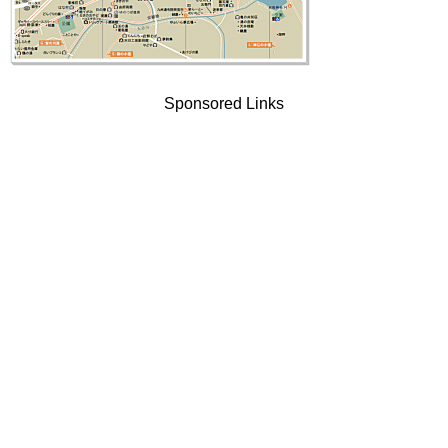
Sponsored Links