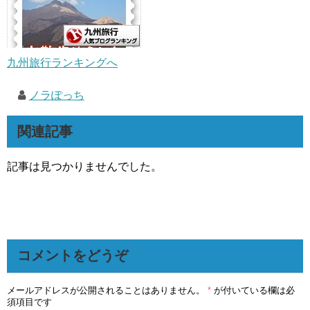
九州旅行ランキングへ
ノラぽっち
関連記事
記事は見つかりませんでした。
コメントをどうぞ
メールアドレスが公開されることはありません。
*
が付いている欄は必
須項目です