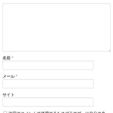
名前
*
メール
*
サイト