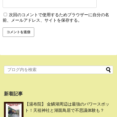
次回のコメントで使用するためブラウザーに自分の名
前、メールアドレス、サイトを保存する。
新着記事
【湯布院】 金鱗湖周辺は最強のパワースポッ
ト！天祖神社と湖面鳥居で不思議体験も？