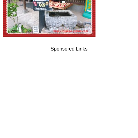
Sponsored Links