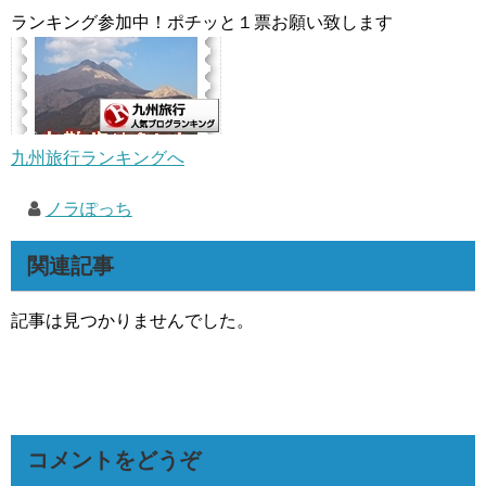
ランキング参加中！ポチッと１票お願い致します
九州旅行ランキングへ
ノラぽっち
関連記事
記事は見つかりませんでした。
コメントをどうぞ