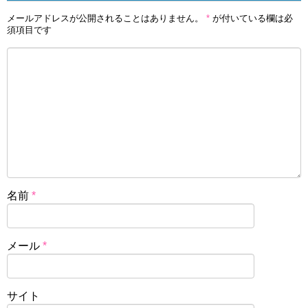
メールアドレスが公開されることはありません。
*
が付いている欄は必
須項目です
名前
*
メール
*
サイト