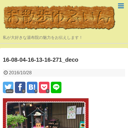
私が大好きな湯布院の魅力をお伝えします！
16-08-04-16-13-16-271_deco
2016/10/28
error
0
0