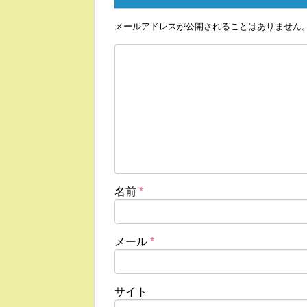
メールアドレスが公開されることはありません
名前
*
メール
*
サイト