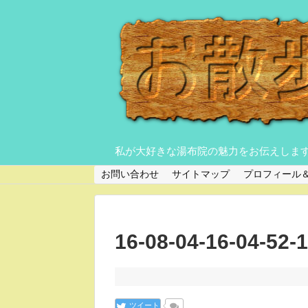
私が大好きな湯布院の魅力をお伝えしま
お問い合わせ
サイトマップ
プロフィール
16-08-04-16-04-52-
ツイート