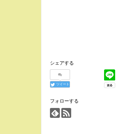
シェアする
ツイート
フォローする