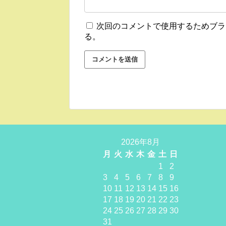
次回のコメントで使用するためブラ
る。
2026年8月
月
火
水
木
金
土
日
1
2
3
4
5
6
7
8
9
10
11
12
13
14
15
16
17
18
19
20
21
22
23
24
25
26
27
28
29
30
31