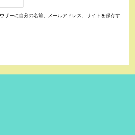
ウザーに自分の名前、メールアドレス、サイトを保存す