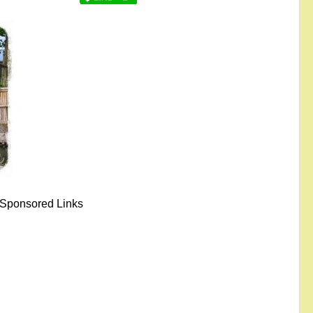
Sponsored Links