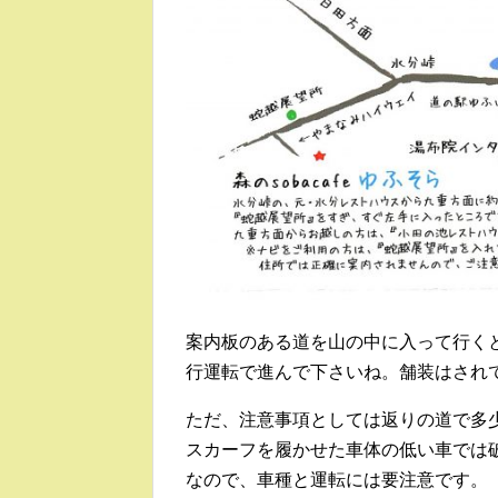
案内板のある道を山の中に入って行く
行運転で進んで下さいね。舗装はされ
ただ、注意事項としては返りの道で多
スカーフを履かせた車体の低い車では
なので、車種と運転には要注意です。