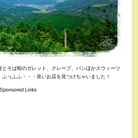
麦とそば粉のガレット、クレープ、パンほかスウィーツ
）ふっふふ・・・良いお店を見つけちゃいました！
Sponsored Links