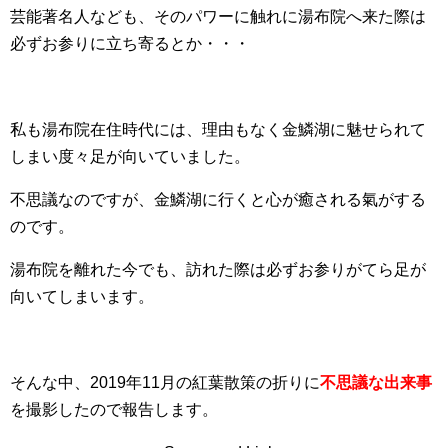
芸能著名人なども、そのパワーに触れに湯布院へ来た際は
必ずお参りに立ち寄るとか・・・
私も湯布院在住時代には、理由もなく金鱗湖に魅せられて
しまい度々足が向いていました。
不思議なのですが、金鱗湖に行くと心が癒される氣がする
のです。
湯布院を離れた今でも、訪れた際は必ずお参りがてら足が
向いてしまいます。
そんな中、2019年11月の紅葉散策の折りに
不思議な出来事
を撮影したので報告します。