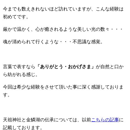
今までも数えきれないほど訪れていますが、こんな経験は
初めてです。
厳かで温かく、心が癒されるような美しい光の数々・・・
魂が清められて行くような・・・不思議な感覚。
言葉で表すなら
「ありがとう・おかげさま」
が自然と口か
ら紡がれる感じ。
今回は希少な経験をさせて頂いた事に深く感謝しておりま
す。
天祖神社と金鱗湖の伝承については、以前
こちらの記事
に
記載しております。