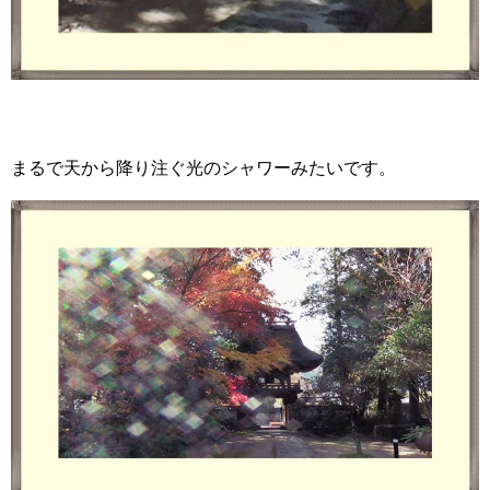
まるで天から降り注ぐ光のシャワーみたいです。