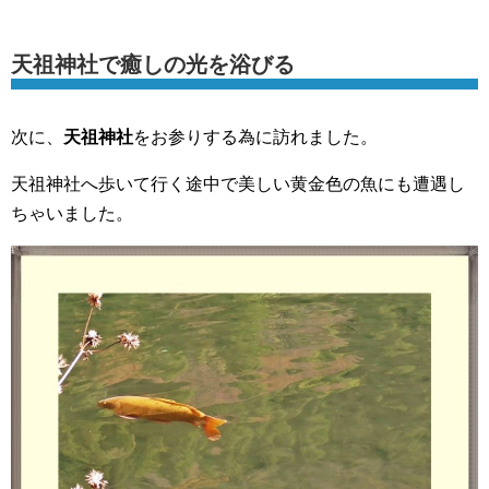
天祖神社で癒しの光を浴びる
次に、
天祖神社
をお参りする為に訪れました。
天祖神社へ歩いて行く途中で美しい黄金色の魚にも遭遇し
ちゃいました。