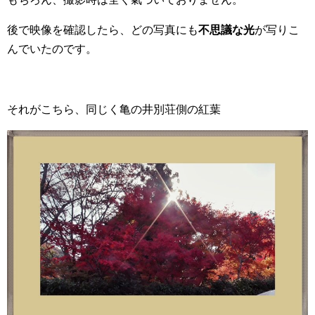
後で映像を確認したら、どの写真にも
不思議な光
が写りこ
んでいたのです。
それがこちら、同じく亀の井別荘側の紅葉