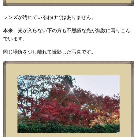
レンズが汚れているわけではありません。
本来、光が入らない下の方も不思議な光が無数に写りこん
でいます。
同じ場所を少し離れて撮影した写真です。