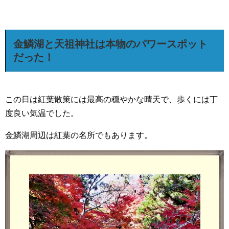
金鱗湖と天祖神社は本物のパワースポット
だった！
この日は紅葉散策には最高の穏やかな晴天で、歩くには丁
度良い気温でした。
金鱗湖周辺は紅葉の名所でもあります。