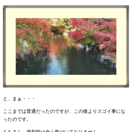
と、まぁ・・・
ここまでは普通だったのですが、この後よりスゴイ事にな
ったのです。
もちろん、撮影時は全く氣づいておりません。