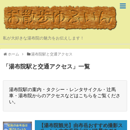
私が大好きな湯布院の魅力をお伝えします！
ホーム
湯布院駅と交通アクセス
「
湯布院駅と交通アクセス
」
一覧
湯布院駅の案内・タクシー・レンタサイクル・辻馬
車・湯布院からのアクセスなどはこちらをご覧くださ
い。
【湯布院観光】由布岳おすすめ撮影ス