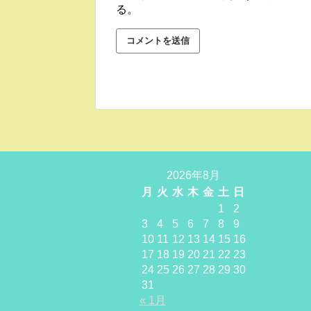
る。
2026年8月
月
火
水
木
金
土
日
1
2
3
4
5
6
7
8
9
10
11
12
13
14
15
16
17
18
19
20
21
22
23
24
25
26
27
28
29
30
31
« 1月