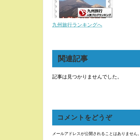
九州旅行ランキングへ
関連記事
記事は見つかりませんでした。
コメントをどうぞ
メールアドレスが公開されることはありません