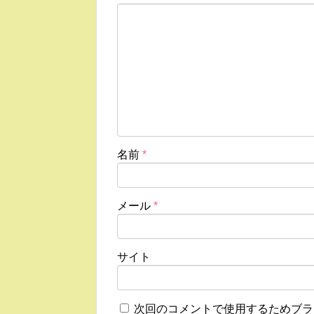
名前
*
メール
*
サイト
次回のコメントで使用するためブラ