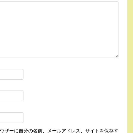
ウザーに自分の名前、メールアドレス、サイトを保存す