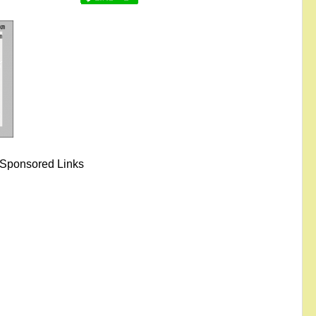
Sponsored Links