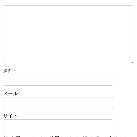
名前
*
メール
*
サイト