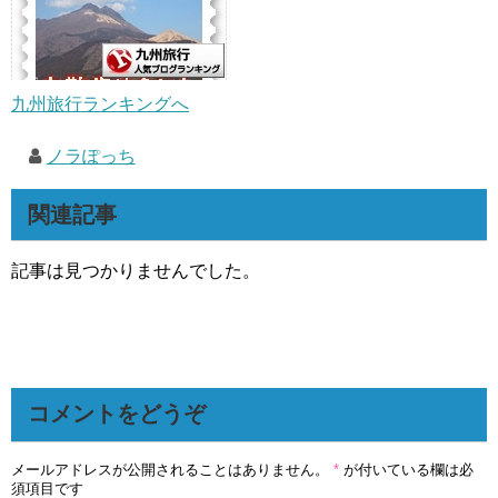
九州旅行ランキングへ
ノラぽっち
関連記事
記事は見つかりませんでした。
コメントをどうぞ
メールアドレスが公開されることはありません。
*
が付いている欄は必
須項目です