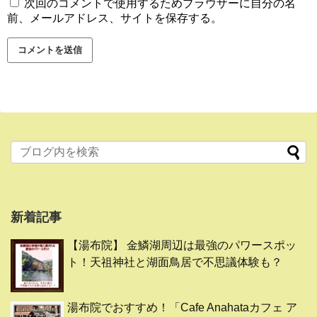
次回のコメントで使用するためブラウザーに自分の名
前、メールアドレス、サイトを保存する。
新着記事
【湯布院】 金鱗湖周辺は最強のパワースポッ
ト！天祖神社と湖面鳥居で不思議体験も？
湯布院でおすすめ！「Cafe Anahataカフェ ア