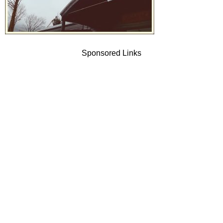
Sponsored Links