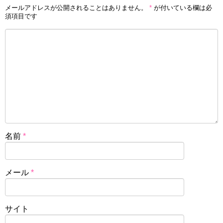
メールアドレスが公開されることはありません。
*
が付いている欄は必
須項目です
名前
*
メール
*
サイト