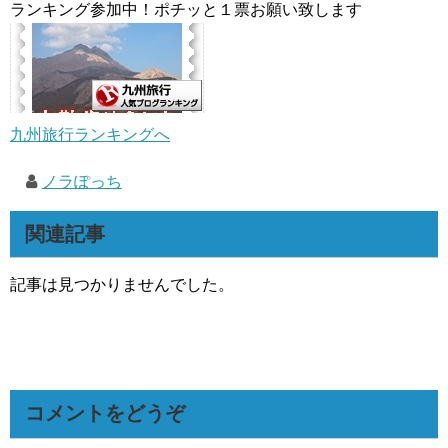
ランキング参加中！ポチッと１票お願い致します
九州旅行ランキングへ
ノラぽっち
関連記事
記事は見つかりませんでした。
コメントをどうぞ