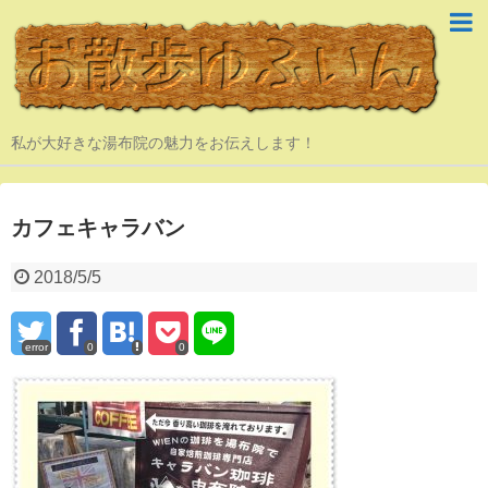
私が大好きな湯布院の魅力をお伝えします！
カフェキャラバン
2018/5/5
error
0
0