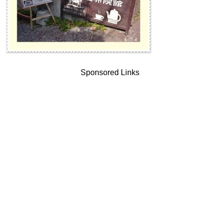
Sponsored Links