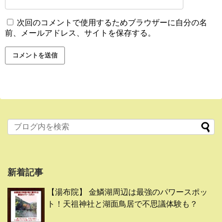
次回のコメントで使用するためブラウザーに自分の名
前、メールアドレス、サイトを保存する。
新着記事
【湯布院】 金鱗湖周辺は最強のパワースポッ
ト！天祖神社と湖面鳥居で不思議体験も？