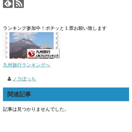
ランキング参加中！ポチッと１票お願い致します
九州旅行ランキングへ
ノラぽっち
関連記事
記事は見つかりませんでした。