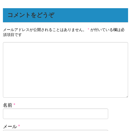
コメントをどうぞ
メールアドレスが公開されることはありません。
*
が付いている欄は必
須項目です
名前
*
メール
*