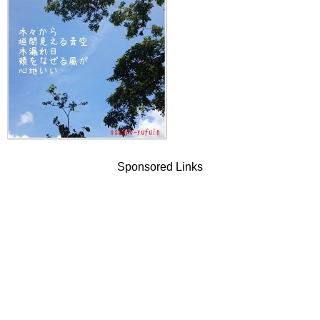
Sponsored Links