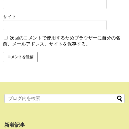
サイト
次回のコメントで使用するためブラウザーに自分の名
前、メールアドレス、サイトを保存する。
新着記事