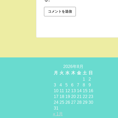
2026年8月
月
火
水
木
金
土
日
1
2
3
4
5
6
7
8
9
10
11
12
13
14
15
16
17
18
19
20
21
22
23
24
25
26
27
28
29
30
31
« 1月