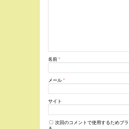
名前
*
メール
*
サイト
次回のコメントで使用するためブラ
る。