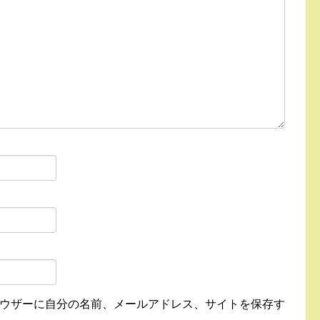
ウザーに自分の名前、メールアドレス、サイトを保存す