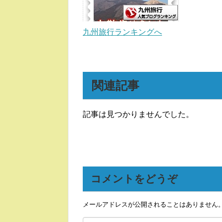
九州旅行ランキングへ
関連記事
記事は見つかりませんでした。
コメントをどうぞ
メールアドレスが公開されることはありません