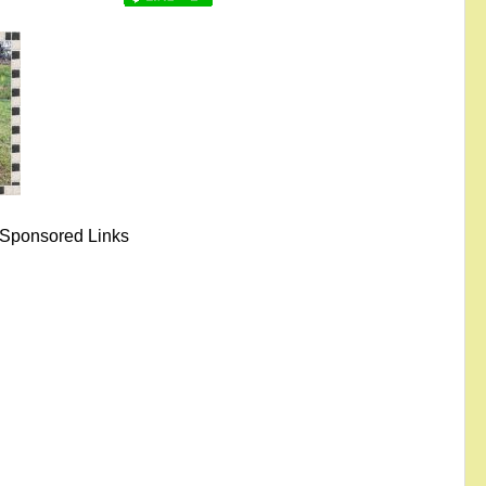
Sponsored Links