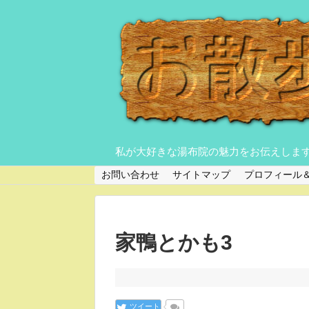
私が大好きな湯布院の魅力をお伝えしま
お問い合わせ
サイトマップ
プロフィール
家鴨とかも3
ツイート