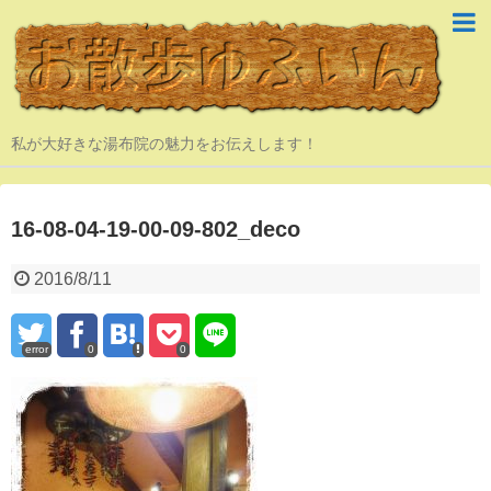
私が大好きな湯布院の魅力をお伝えします！
16-08-04-19-00-09-802_deco
2016/8/11
error
0
0