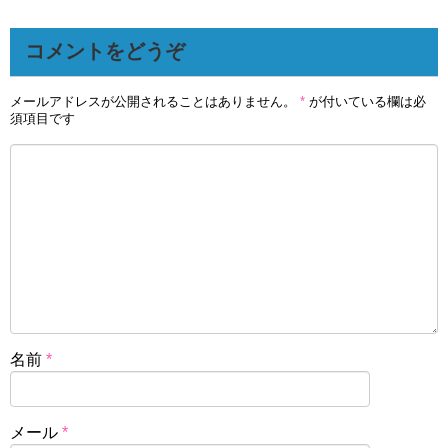
コメントをどうぞ
メールアドレスが公開されることはありません。
*
が付いている欄は必
須項目です
名前
*
メール
*