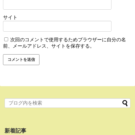
サイト
次回のコメントで使用するためブラウザーに自分の名
前、メールアドレス、サイトを保存する。
新着記事