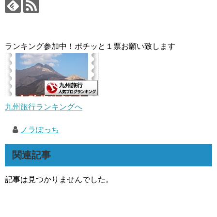
ランキング参加中！ポチッと１票お願い致します
九州旅行ランキングへ
ノラぽっち
関連記事
記事は見つかりませんでした。