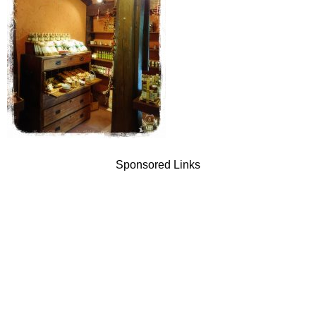
Sponsored Links