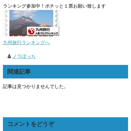
ランキング参加中！ポチッと１票お願い致します
九州旅行ランキングへ
ノラぽっち
関連記事
記事は見つかりませんでした。
コメントをどうぞ