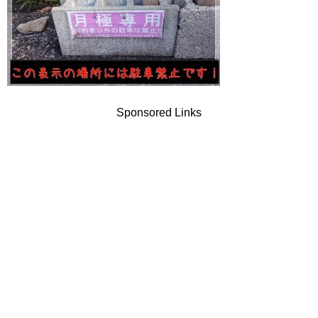
Sponsored Links