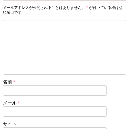
メールアドレスが公開されることはありません。
*
が付いている欄は必
須項目です
名前
*
メール
*
サイト