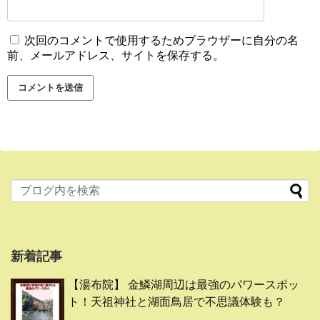
次回のコメントで使用するためブラウザーに自分の名
前、メールアドレス、サイトを保存する。
新着記事
【湯布院】 金鱗湖周辺は最強のパワースポッ
ト！天祖神社と湖面鳥居で不思議体験も？