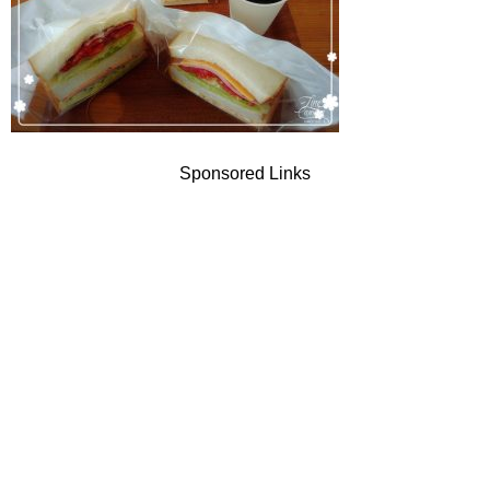
Sponsored Links