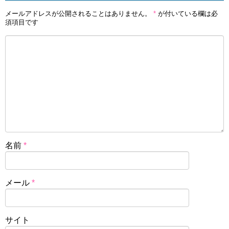
メールアドレスが公開されることはありません。
*
が付いている欄は必
須項目です
名前
*
メール
*
サイト