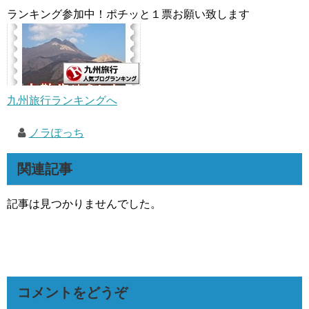
ランキング参加中！ポチッと１票お願い致します
九州旅行ランキングへ
ノラぽっち
関連記事
記事は見つかりませんでした。
コメントをどうぞ