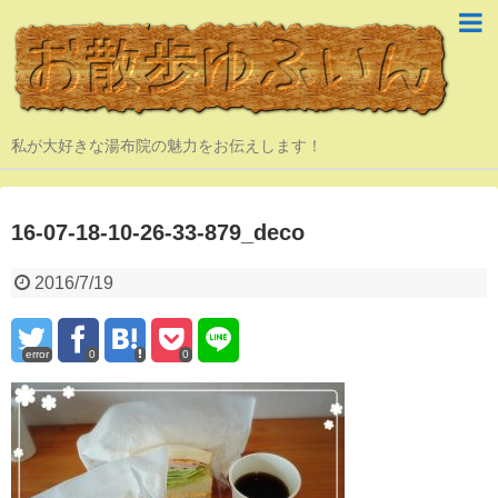
私が大好きな湯布院の魅力をお伝えします！
16-07-18-10-26-33-879_deco
2016/7/19
error
0
0