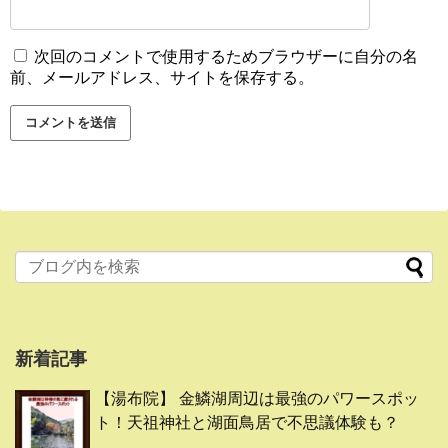
次回のコメントで使用するためブラウザーに自分の名
前、メールアドレス、サイトを保存する。
新着記事
【湯布院】 金鱗湖周辺は最強のパワースポッ
ト！天祖神社と湖面鳥居で不思議体験も？