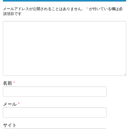
メールアドレスが公開されることはありません。
*
が付いている欄は必
須項目です
名前
*
メール
*
サイト