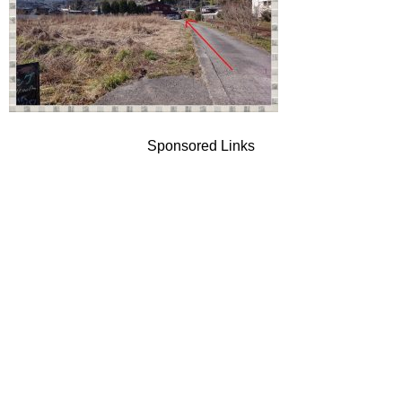
Sponsored Links