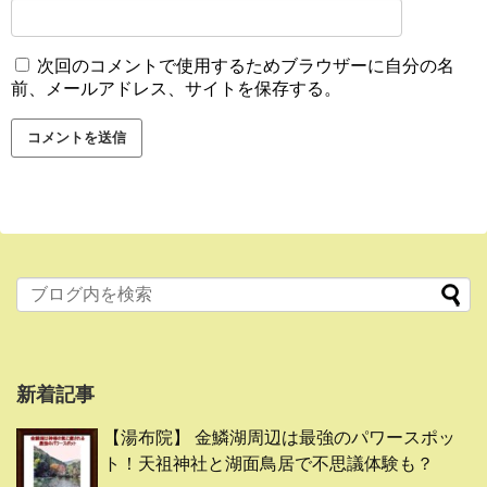
次回のコメントで使用するためブラウザーに自分の名
前、メールアドレス、サイトを保存する。
新着記事
【湯布院】 金鱗湖周辺は最強のパワースポッ
ト！天祖神社と湖面鳥居で不思議体験も？