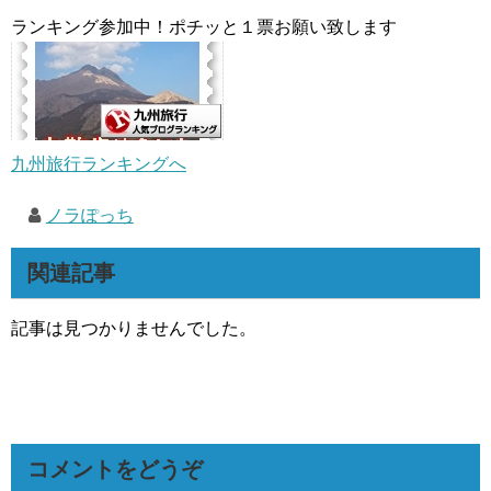
ランキング参加中！ポチッと１票お願い致します
九州旅行ランキングへ
ノラぽっち
関連記事
記事は見つかりませんでした。
コメントをどうぞ